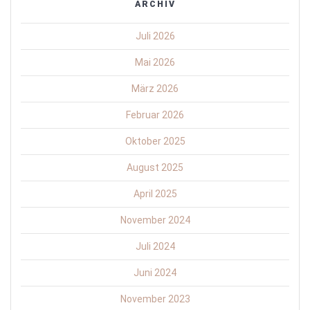
ARCHIV
Juli 2026
Mai 2026
März 2026
Februar 2026
Oktober 2025
August 2025
April 2025
November 2024
Juli 2024
Juni 2024
November 2023