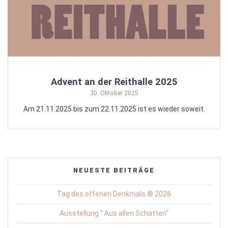
Advent an der Reithalle 2025
30. Oktober 2025
Am 21.11.2025 bis zum 22.11.2025 ist es wieder soweit.
NEUESTE BEITRÄGE
Tag des offenen Denkmals ® 2026
Ausstellung “ Aus allen Schatten“