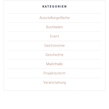
KATEGORIEN
Ausstellungsfläche
Buchladen
Event
Gastronomie
Geschichte
Markthalle
Projektschritt
Veranstaltung