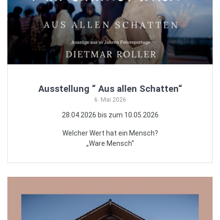
Ausstellung “ Aus allen Schatten“
6. Mai 2026
28.04.2026 bis zum 10.05.2026
Welcher Wert hat ein Mensch?
„Ware Mensch“