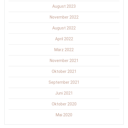
August 2023
November 2022
August 2022
April 2022
März 2022
November 2021
Oktober 2021
September 2021
Juni 2021
Oktober 2020
Mai 2020