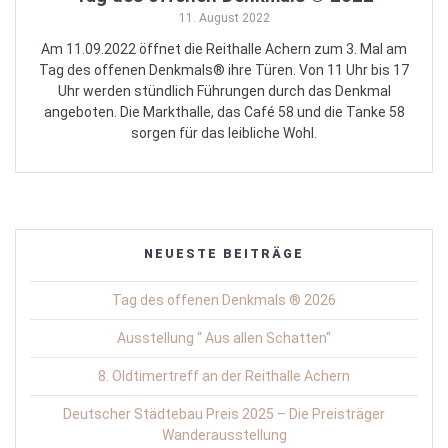
11. August 2022
Am 11.09.2022 öffnet die Reithalle Achern zum 3. Mal am
Tag des offenen Denkmals® ihre Türen. Von 11 Uhr bis 17
Uhr werden stündlich Führungen durch das Denkmal
angeboten. Die Markthalle, das Café 58 und die Tanke 58
sorgen für das leibliche Wohl.
NEUESTE BEITRÄGE
Tag des offenen Denkmals ® 2026
Ausstellung “ Aus allen Schatten“
8. Oldtimertreff an der Reithalle Achern
Deutscher Städtebau Preis 2025 – Die Preisträger
Wanderausstellung