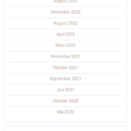
August 2023
November 2022
August 2022
April 2022
März 2022
November 2021
Oktober 2021
September 2021
Juni 2021
Oktober 2020
Mai 2020