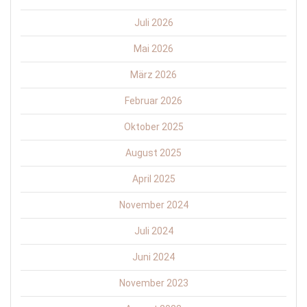
Juli 2026
Mai 2026
März 2026
Februar 2026
Oktober 2025
August 2025
April 2025
November 2024
Juli 2024
Juni 2024
November 2023