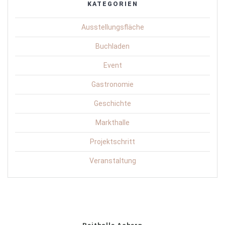
KATEGORIEN
Ausstellungsfläche
Buchladen
Event
Gastronomie
Geschichte
Markthalle
Projektschritt
Veranstaltung